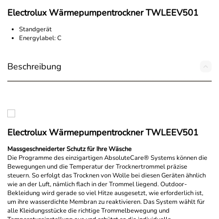
Electrolux Wärmepumpentrockner TWLEEV501
Standgerät
Energylabel: C
Beschreibung
Electrolux Wärmepumpentrockner TWLEEV501
Massgeschneiderter Schutz für Ihre Wäsche
Die Programme des einzigartigen AbsoluteCare® Systems können die
Bewegungen und die Temperatur der Trocknertrommel präzise
steuern. So erfolgt das Trocknen von Wolle bei diesen Geräten ähnlich
wie an der Luft, nämlich flach in der Trommel liegend. Outdoor-
Bekleidung wird gerade so viel Hitze ausgesetzt, wie erforderlich ist,
um ihre wasserdichte Membran zu reaktivieren. Das System wählt für
alle Kleidungsstücke die richtige Trommelbewegung und